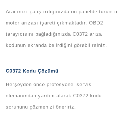
Aracınızı çalıştırdığınızda ön panelde turuncu
motor arızası işareti çıkmaktadır. OBD2
tarayıcısını bağladığınızda C0372 arıza
kodunun ekranda belirdiğini görebilirsiniz.
C0372 Kodu Çözümü
Herşeyden önce profesyonel servis
elemanından yardım alarak C0372 kodu
sorununu çözmenizi öneririz.