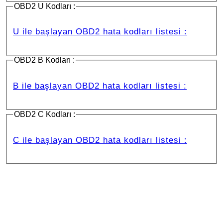
OBD2 U Kodları :
U ile başlayan OBD2 hata kodları listesi :
OBD2 B Kodları :
B ile başlayan OBD2 hata kodları listesi :
OBD2 C Kodları :
C ile başlayan OBD2 hata kodları listesi :