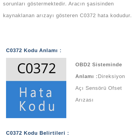
sorunları göstermektedir. Aracın şasisinden
kaynaklanan arızayı gösteren C0372 hata kodudur.
C0372 Kodu Anlamı :
OBD2 Sisteminde
Anlamı :
Direksiyon
Açı Sensörü Ofset
Arızası
C0372 Kodu Belirtileri :